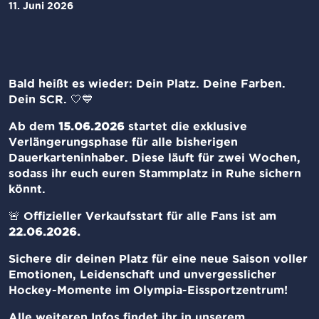
11. Juni 2026
Bald heißt es wieder: Dein Platz. Deine Farben.
Dein SCR. 🤍💙
Ab dem
15.06.2026
startet die exklusive
Verlängerungsphase für alle bisherigen
Dauerkarteninhaber. Diese läuft für zwei Wochen,
sodass ihr euch euren Stammplatz in Ruhe sichern
könnt.
🚨 Offizieller Verkaufsstart für alle Fans ist am
22.06.2026.
Sichere dir deinen Platz für eine neue Saison voller
Emotionen, Leidenschaft und unvergesslicher
Hockey-Momente im Olympia-Eissportzentrum!
Alle weiteren Infos findet ihr in unserem