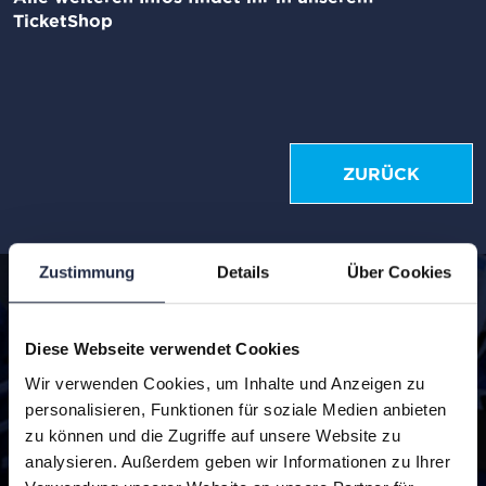
TicketShop
ZURÜCK
Zustimmung
Details
Über Cookies
Diese Webseite verwendet Cookies
Wir verwenden Cookies, um Inhalte und Anzeigen zu
personalisieren, Funktionen für soziale Medien anbieten
zu können und die Zugriffe auf unsere Website zu
analysieren. Außerdem geben wir Informationen zu Ihrer